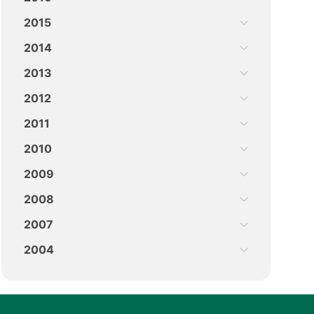
2015
2014
2013
2012
2011
2010
2009
2008
2007
2004