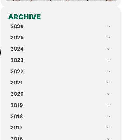
ARCHIVE
2026
2025
2024
2023
2022
2021
2020
2019
2018
2017
2016