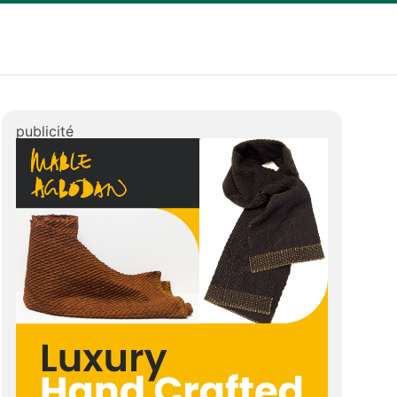
publicité