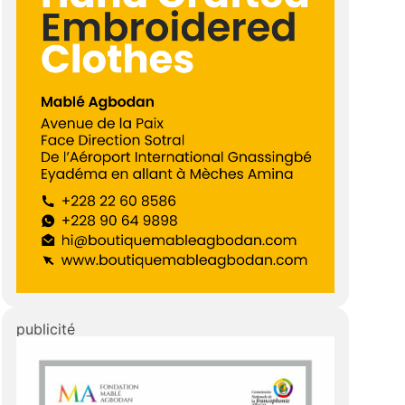
publicité