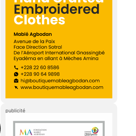
publicité