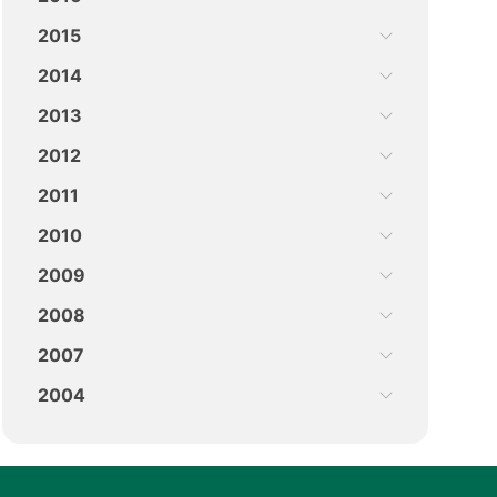
2015
2014
2013
2012
2011
2010
2009
2008
2007
2004