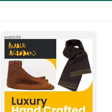
publicité