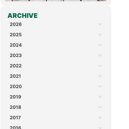
ARCHIVE
2026
2025
2024
2023
2022
2021
2020
2019
2018
2017
2016