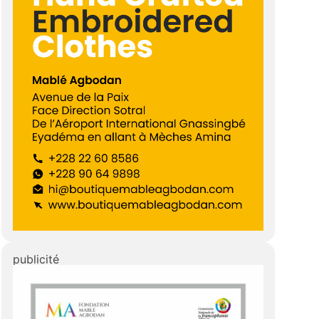
publicité