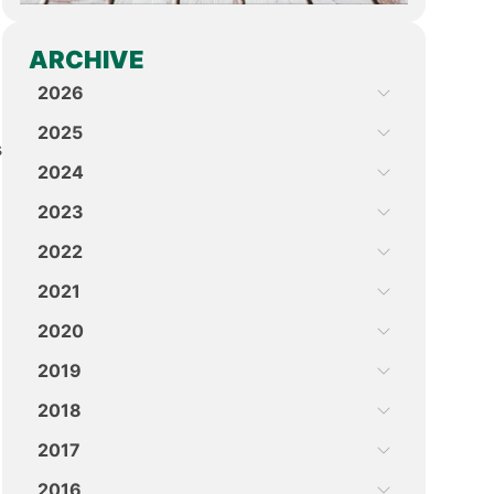
ARCHIVE
2026
2025
s
2024
2023
2022
2021
2020
2019
2018
2017
2016