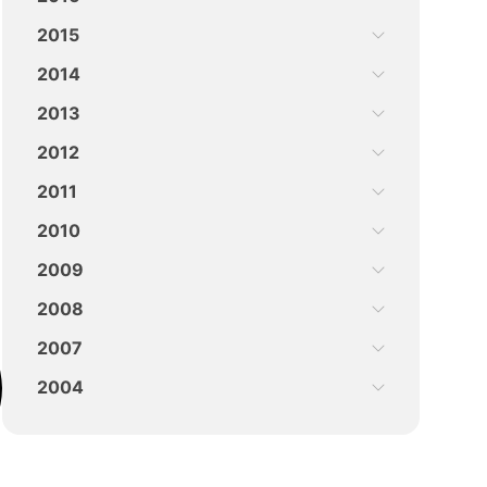
2015
2014
2013
2012
2011
2010
2009
2008
2007
2004