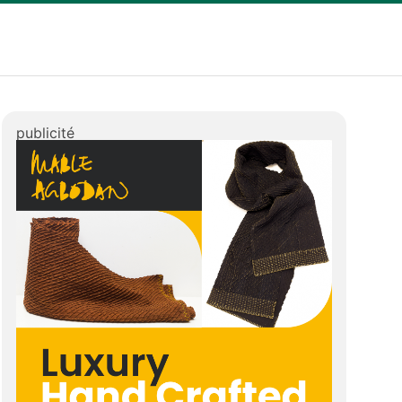
publicité