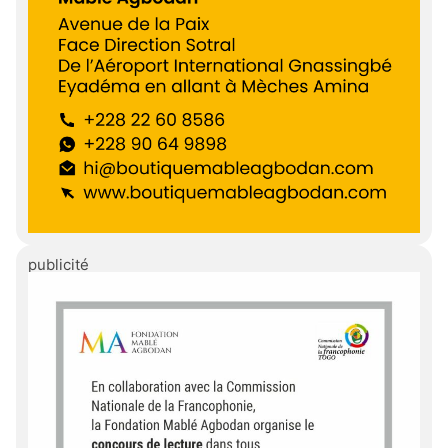
publicité