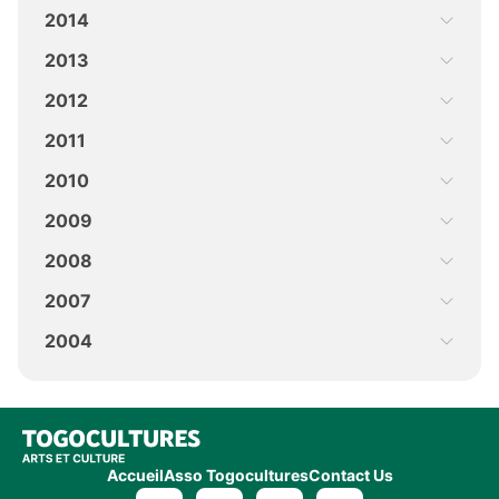
2014
2013
2012
2011
2010
2009
2008
2007
2004
Accueil
Asso Togocultures
Contact Us