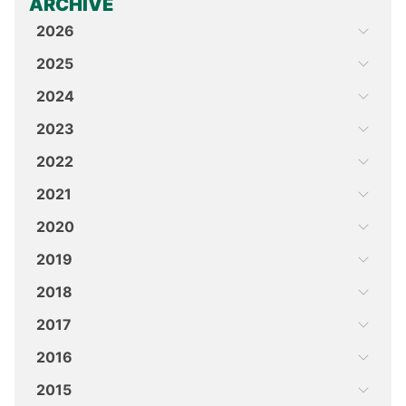
ARCHIVE
2026
2025
2024
2023
2022
2021
2020
2019
2018
2017
2016
2015