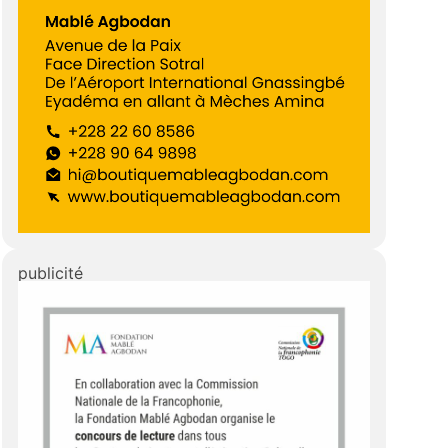
publicité