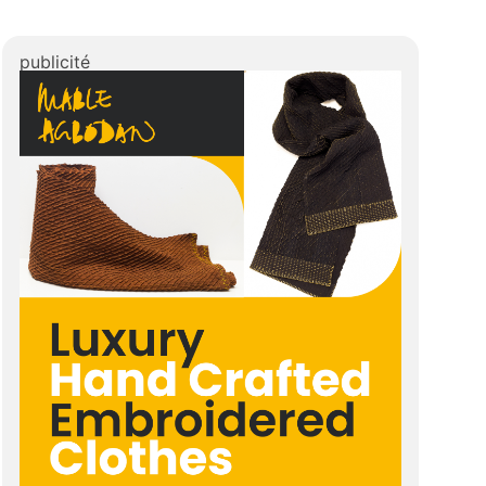
publicité