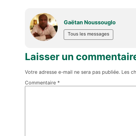
Gaëtan Noussouglo
Tous les messages
Laisser un commentair
Votre adresse e-mail ne sera pas publiée.
Les c
Commentaire
*