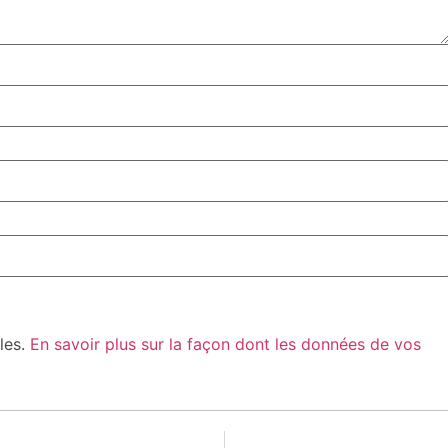
bles.
En savoir plus sur la façon dont les données de vos