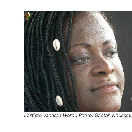
L’artiste Vanessa Worou Photo: Gaëtan Noussou