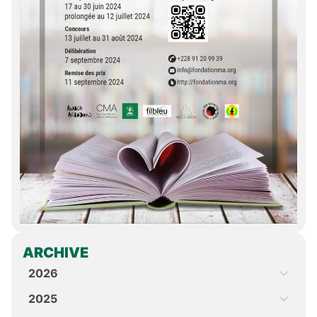
ARCHIVE
2026
2025