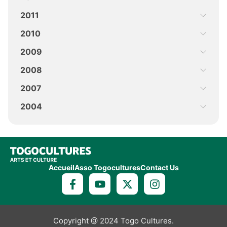
2011
2010
2009
2008
2007
2004
Accueil
Asso Togocultures
Contact Us
Copyright @ 2024 Togo Cultures.