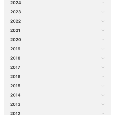
2024
2023
2022
2021
2020
2019
2018
2017
2016
2015
2014
2013
2012