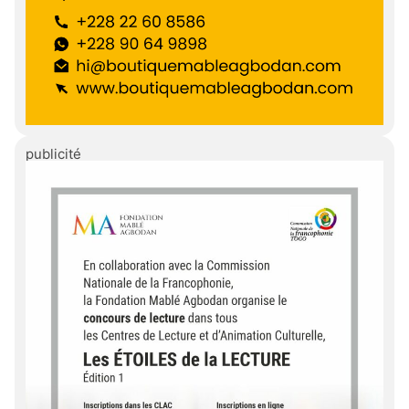
publicité