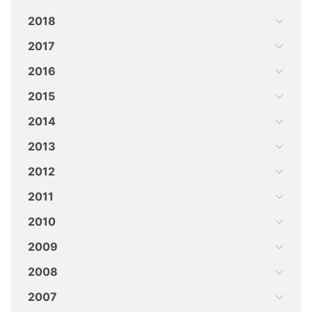
2018
2017
2016
2015
2014
2013
2012
2011
2010
2009
2008
2007