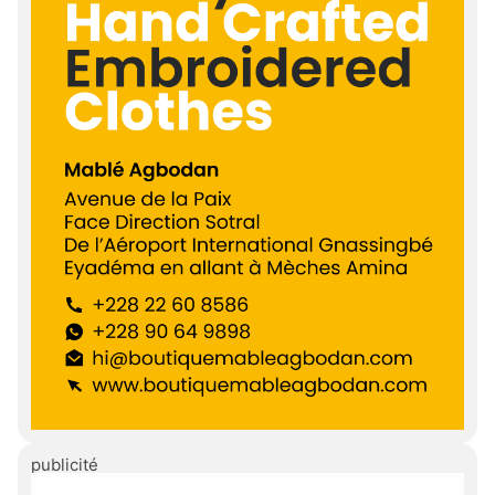
publicité