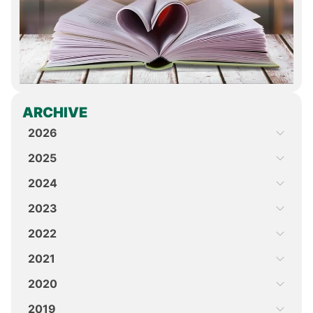
ARCHIVE
2026
2025
2024
2023
2022
2021
2020
2019