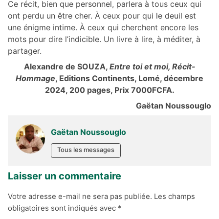
Ce récit, bien que personnel, parlera à tous ceux qui
ont perdu un être cher. À ceux pour qui le deuil est
une énigme intime. À ceux qui cherchent encore les
mots pour dire l’indicible. Un livre à lire, à méditer, à
partager.
Alexandre de SOUZA,
Entre toi et moi, Récit-
Hommage
, Editions Continents, Lomé, décembre
2024, 200 pages, Prix 7000FCFA.
Gaëtan Noussouglo
Gaëtan Noussouglo
Tous les messages
Laisser un commentaire
Votre adresse e-mail ne sera pas publiée.
Les champs
obligatoires sont indiqués avec
*