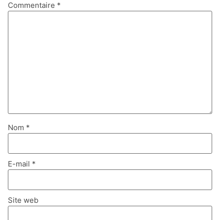
Commentaire
*
Nom
*
E-mail
*
Site web