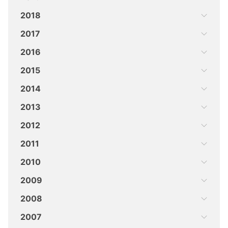
2018
2017
2016
2015
2014
2013
2012
2011
2010
2009
2008
2007