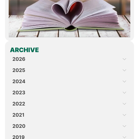
ARCHIVE
2026
2025
2024
2023
2022
2021
2020
2019