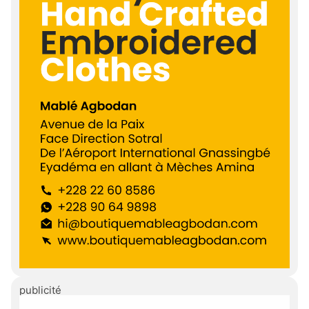
publicité