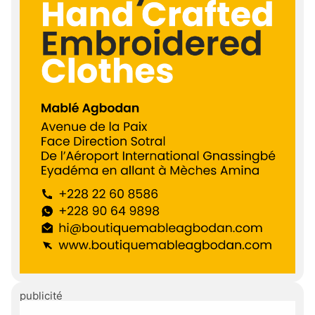
publicité