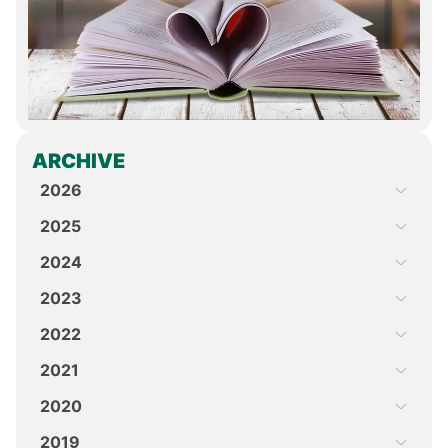
ARCHIVE
2026
2025
2024
2023
2022
2021
2020
2019