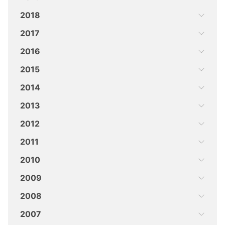
2018
2017
2016
2015
2014
2013
2012
2011
2010
2009
2008
2007