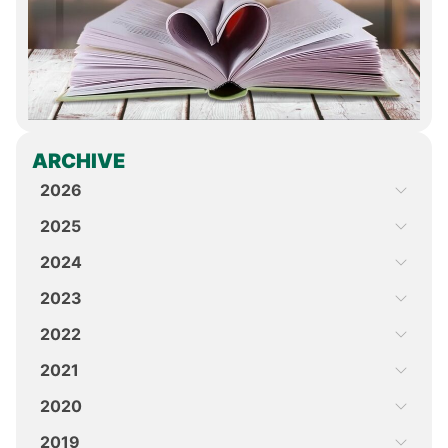
ARCHIVE
2026
2025
2024
2023
2022
2021
2020
2019