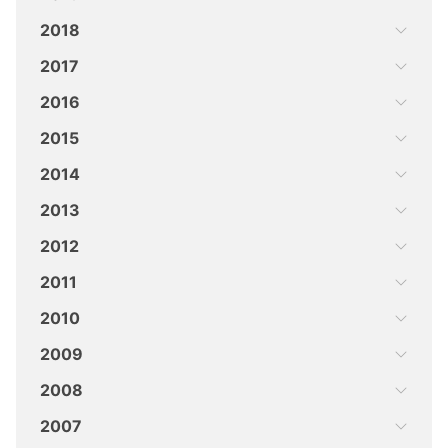
2018
2017
2016
2015
2014
2013
2012
2011
2010
2009
2008
2007