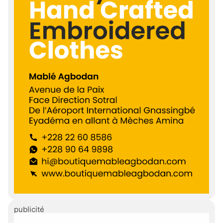
publicité