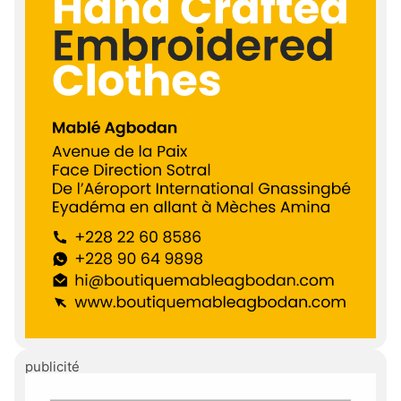
publicité