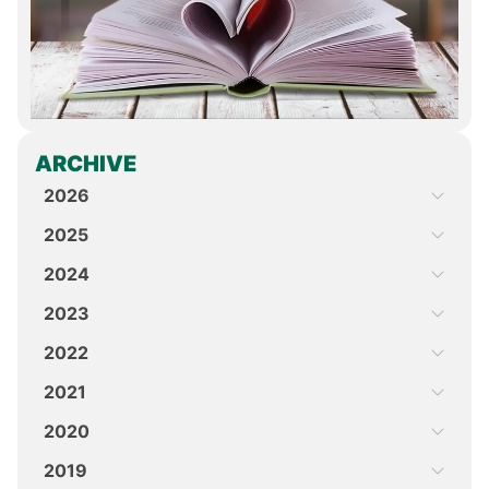
ARCHIVE
2026
2025
2024
2023
2022
2021
2020
2019