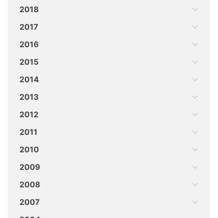
2018
2017
2016
2015
2014
2013
2012
2011
2010
2009
2008
2007