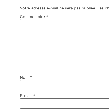
Votre adresse e-mail ne sera pas publiée.
Les c
Commentaire
*
Nom
*
E-mail
*