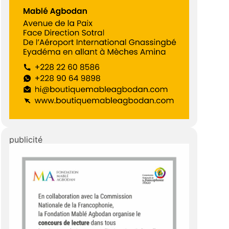
publicité