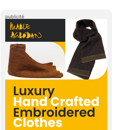
publicité