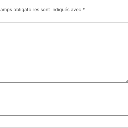
hamps obligatoires sont indiqués avec
*