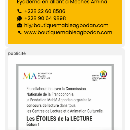
publicité