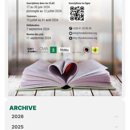
ARCHIVE
2026
2025