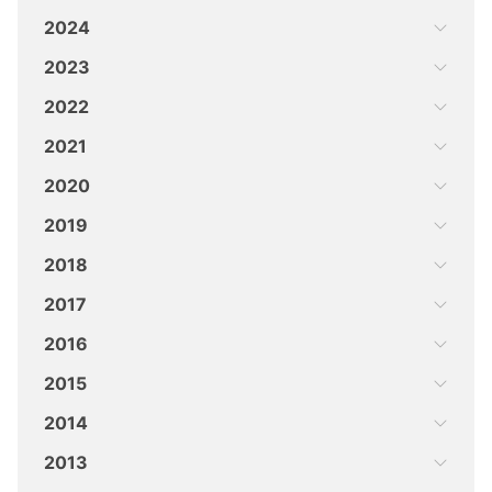
2024
2023
2022
2021
2020
2019
2018
2017
2016
2015
2014
2013