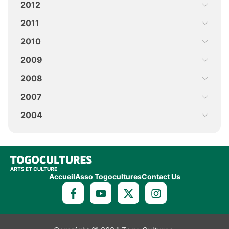
2012
2011
2010
2009
2008
2007
2004
Accueil
Asso Togocultures
Contact Us