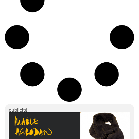
publicité