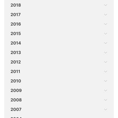
2018
2017
2016
2015
2014
2013
2012
2011
2010
2009
2008
2007