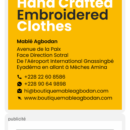
publicité