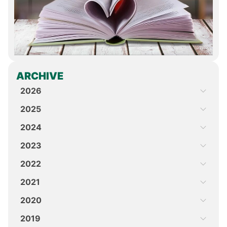
ARCHIVE
2026
2025
2024
2023
2022
2021
2020
2019