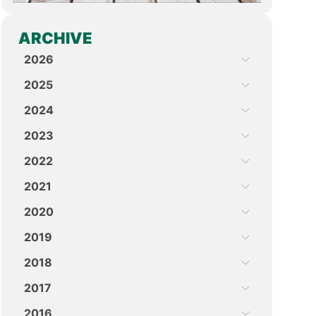
ARCHIVE
2026
2025
2024
2023
2022
2021
2020
2019
2018
2017
2016