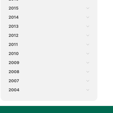
2015
2014
2013
2012
2011
2010
2009
2008
2007
2004