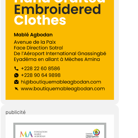
publicité