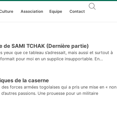
Culture
Association
Equipe
Contact
e de SAMI TCHAK (Dernière partie)
s yeux que ce tableau s’adressait, mais aussi et surtout à
formait pour moi en un supplice insupportable. En
niques de la caserne
 des forces armées togolaises qui a pris une mise en « non
 d’autres passions. Une prouesse pour un militaire