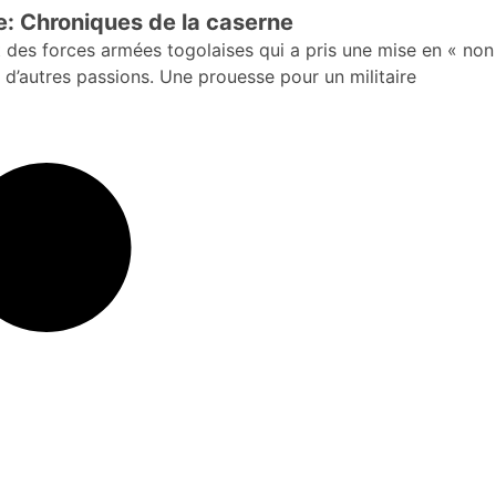
e: Chroniques de la caserne
 des forces armées togolaises qui a pris une mise en « non
 d’autres passions. Une prouesse pour un militaire