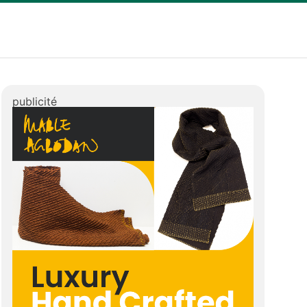
publicité