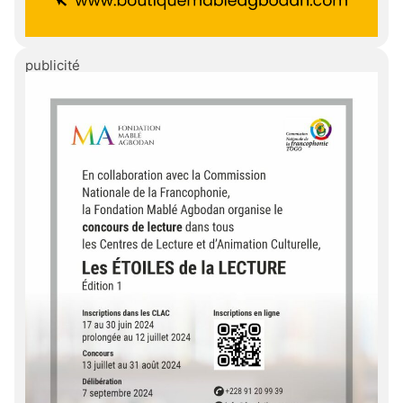
publicité