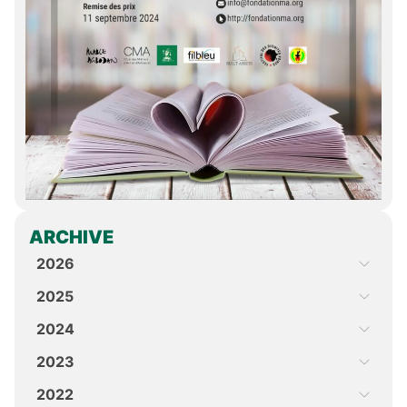
ARCHIVE
2026
2025
2024
2023
2022