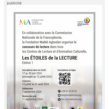
publicité