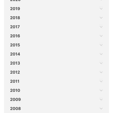
2019
2018
2017
2016
2015
2014
2013
2012
2011
2010
2009
2008