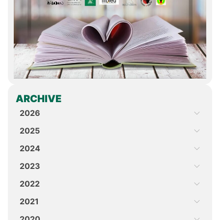
ARCHIVE
2026
2025
2024
2023
2022
2021
2020