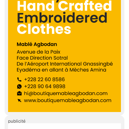
publicité