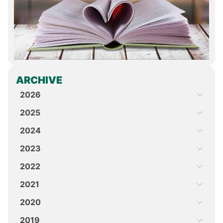
ARCHIVE
2026
2025
2024
2023
2022
2021
2020
2019