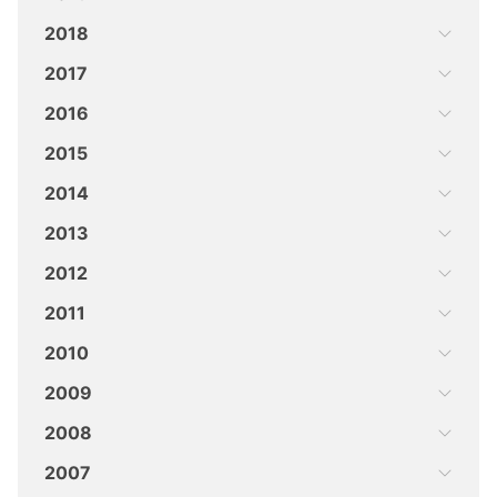
2018
2017
2016
2015
2014
2013
2012
2011
2010
2009
2008
2007