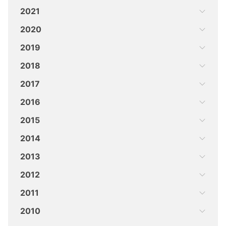
2021
2020
2019
2018
2017
2016
2015
2014
2013
2012
2011
2010