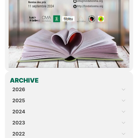
ARCHIVE
2026
2025
2024
2023
2022