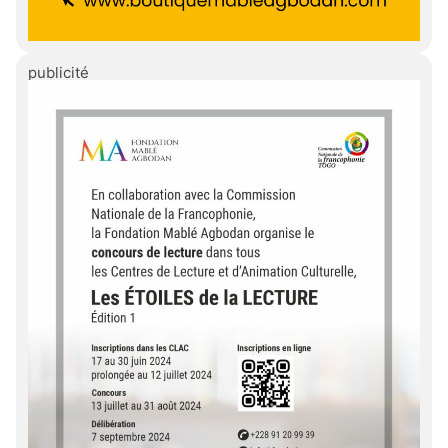
publicité