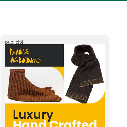
publicité