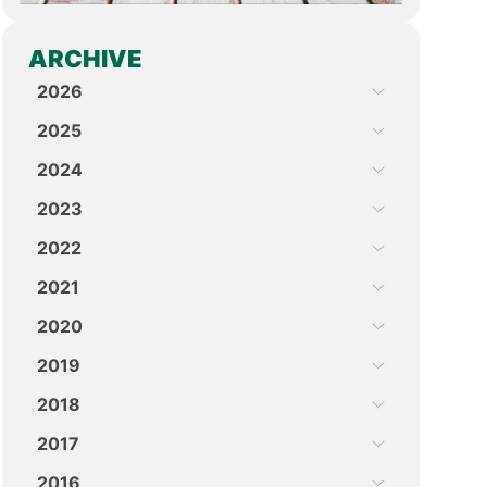
ARCHIVE
2026
2025
2024
2023
2022
2021
2020
2019
2018
2017
2016