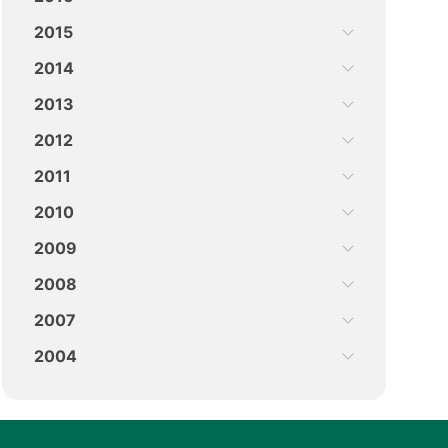
2015
2014
2013
2012
2011
2010
2009
2008
2007
2004