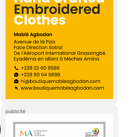
publicité