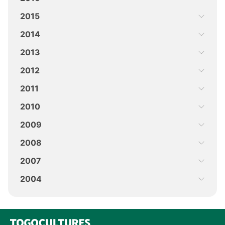
2015
2014
2013
2012
2011
2010
2009
2008
2007
2004