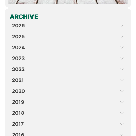
ARCHIVE
2026
2025
2024
2023
2022
2021
2020
2019
2018
2017
2016