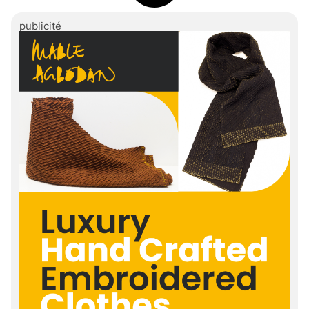
publicité