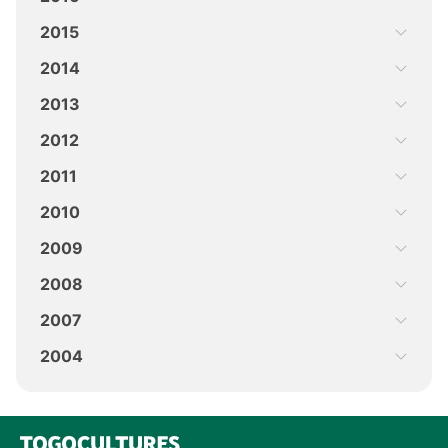
2015
2014
2013
2012
2011
2010
2009
2008
2007
2004