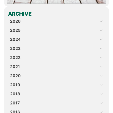
ARCHIVE
2026
2025
2024
2023
2022
2021
2020
2019
2018
2017
2016