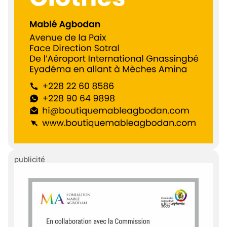
publicité