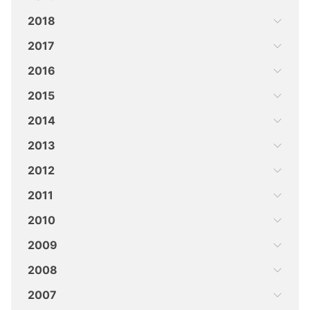
2018
2017
2016
2015
2014
2013
2012
2011
2010
2009
2008
2007