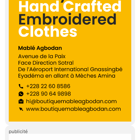
publicité