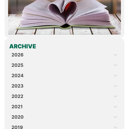
ARCHIVE
2026
2025
2024
2023
2022
2021
2020
2019