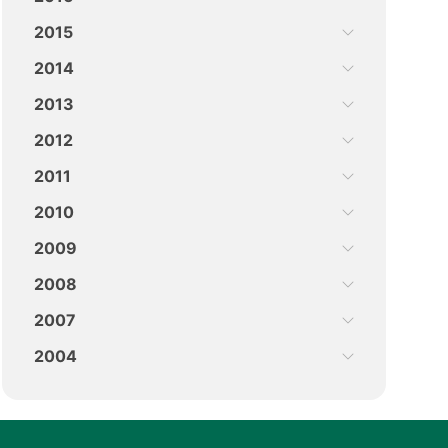
2015
2014
2013
2012
2011
2010
2009
2008
2007
2004