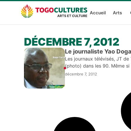
Accueil
Arts
DÉCEMBRE 7, 2012
Le journaliste Yao Doga
Les journaux télévisés, JT d
(photo) dans les 90. Même si 
décembre 7, 2012