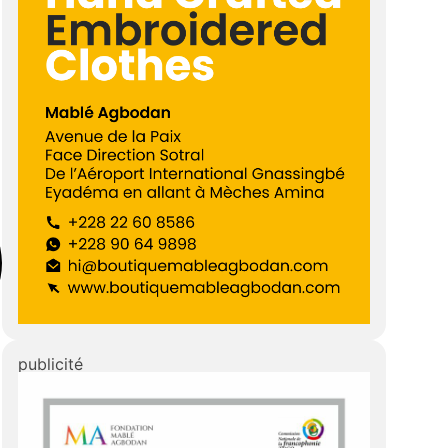
publicité