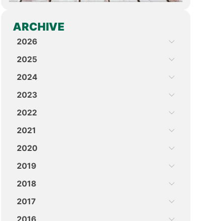
ARCHIVE
2026
2025
2024
2023
2022
2021
2020
2019
2018
2017
2016