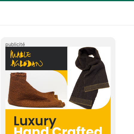
publicité