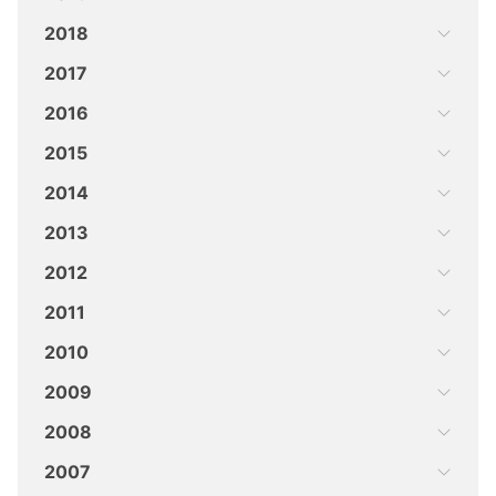
2018
2017
2016
2015
2014
2013
2012
2011
2010
2009
2008
2007