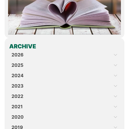
ARCHIVE
2026
2025
2024
2023
2022
2021
2020
2019