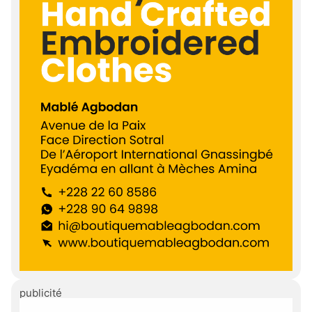
publicité