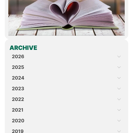
ARCHIVE
2026
2025
2024
2023
2022
2021
2020
2019