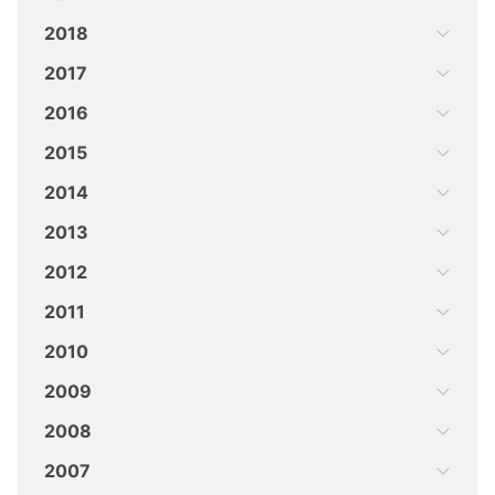
2018
2017
2016
2015
2014
2013
2012
2011
2010
2009
2008
2007