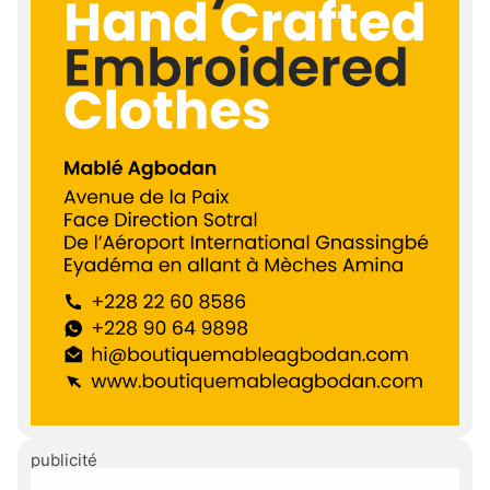
publicité