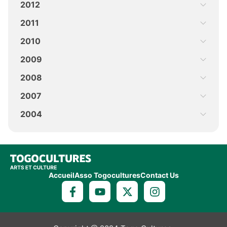
2012
2011
2010
2009
2008
2007
2004
Accueil
Asso Togocultures
Contact Us