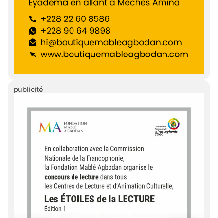
publicité