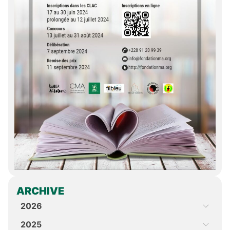
ARCHIVE
2026
2025