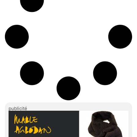
publicité