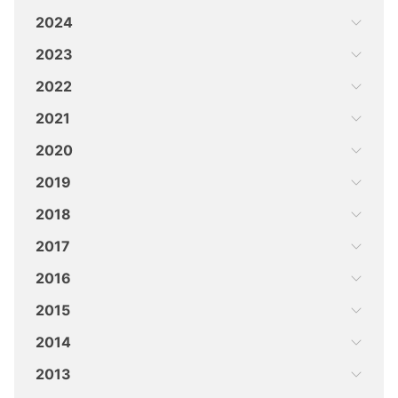
2024
2023
2022
2021
2020
2019
2018
2017
2016
2015
2014
2013