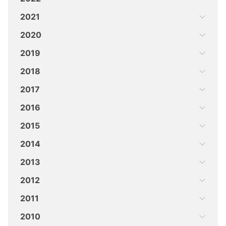
2021
2020
2019
2018
2017
2016
2015
2014
2013
2012
2011
2010