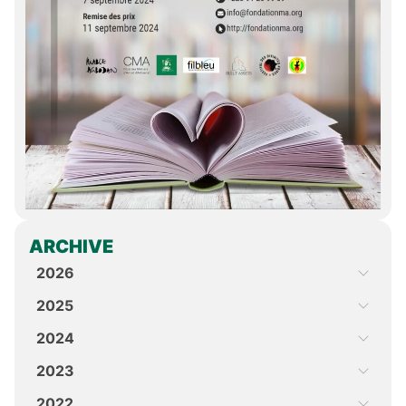
ARCHIVE
2026
2025
2024
2023
2022