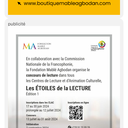
publicité