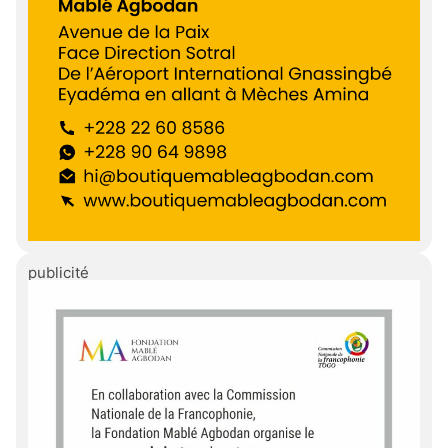
publicité