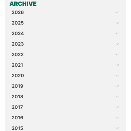
ARCHIVE
2026
2025
2024
2023
2022
2021
2020
2019
2018
2017
2016
2015