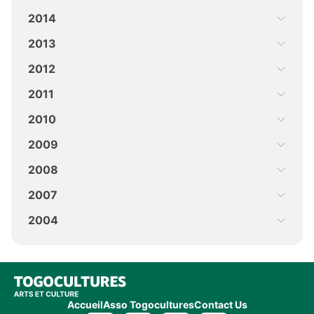
2014
2013
2012
2011
2010
2009
2008
2007
2004
Accueil
Asso Togocultures
Contact Us