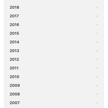
2018
2017
2016
2015
2014
2013
2012
2011
2010
2009
2008
2007