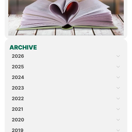
ARCHIVE
2026
2025
2024
2023
2022
2021
2020
2019