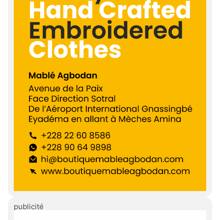
publicité