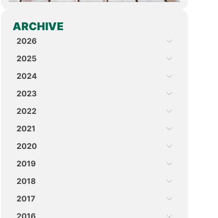
ARCHIVE
2026
2025
2024
2023
2022
2021
2020
2019
2018
2017
2016