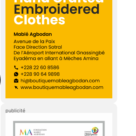
publicité