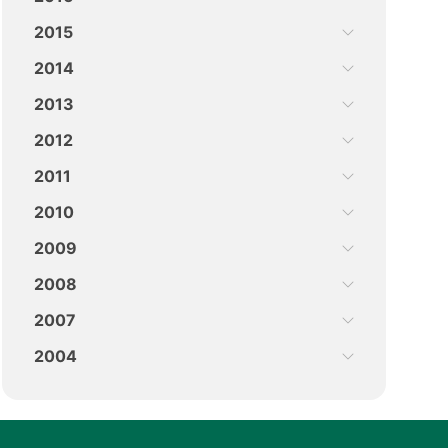
2015
2014
2013
2012
2011
2010
2009
2008
2007
2004