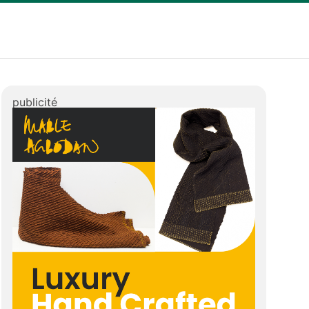
publicité