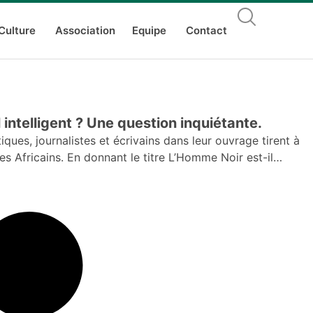
Culture
Association
Equipe
Contact
 intelligent ? Une question inquiétante.
iques, journalistes et écrivains dans leur ouvrage tirent à
les Africains. En donnant le titre L’Homme Noir est-il