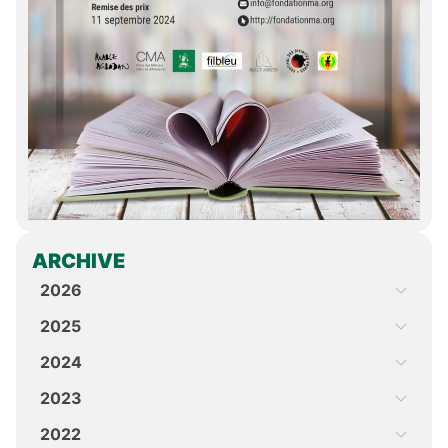
ARCHIVE
2026
2025
2024
2023
2022