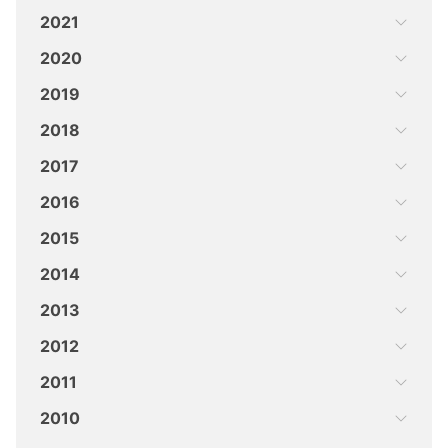
2021
2020
2019
2018
2017
2016
2015
2014
2013
2012
2011
2010