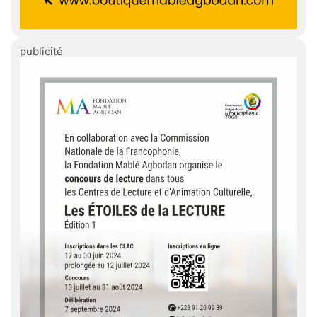
publicité