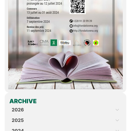
ARCHIVE
2026
2025
2024