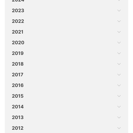
2023
2022
2021
2020
2019
2018
2017
2016
2015
2014
2013
2012