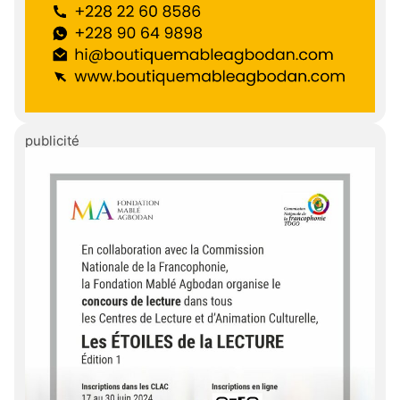
publicité