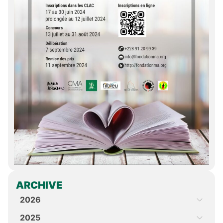
ARCHIVE
2026
2025