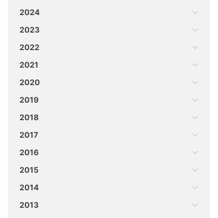
2024
2023
2022
2021
2020
2019
2018
2017
2016
2015
2014
2013