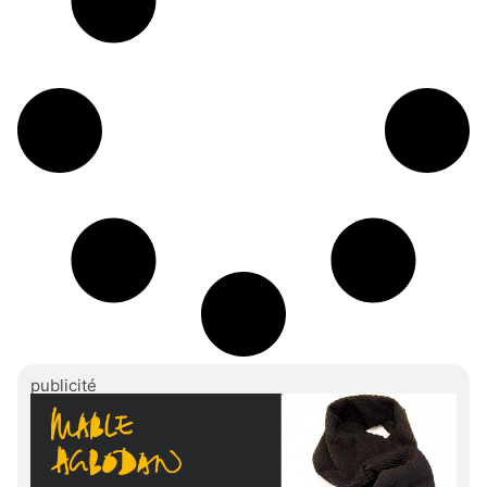
publicité