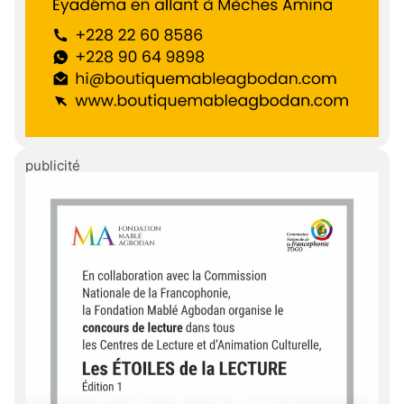
publicité