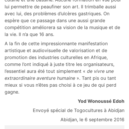
lui permettre de peaufiner son art. Il trimballe aussi
avec lui, des problèmes d’ulcères gastriques. On
espère que ce passage dans une aussi grande
compétition améliorera sa vision de la musique et de
la vie. Il n’a que 16 ans.
A la fin de cette impressionnante manifestation
artistique et audiovisuelle de valorisation et de
promotion des industries culturelles en Afrique,
comme l’ont indiqué à juste titre les organisateurs,
l’essentiel aura été tout simplement «
de vivre une
extraordinaire aventure humaine
». Tant pis ou tant
mieux si vous n’êtes pas choisi à ce jeu de qui perd
gagne.
Yod Wonoussé Edoh
Envoyé spécial de Togocultures à Abidjan
Abidjan, le 6 septembre 2016