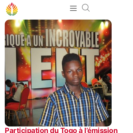
Participation du Togo à l’émission