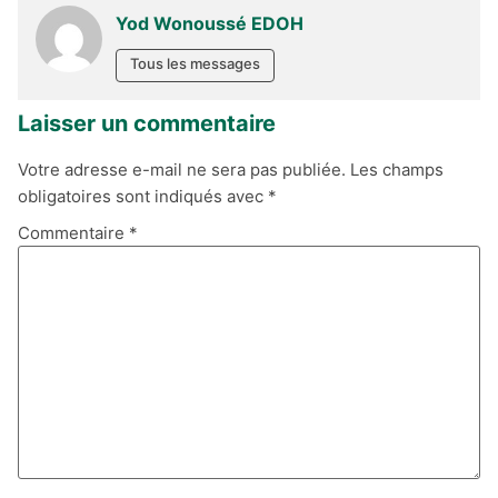
Yod Wonoussé EDOH
Tous les messages
Laisser un commentaire
Votre adresse e-mail ne sera pas publiée.
Les champs
obligatoires sont indiqués avec
*
Commentaire
*