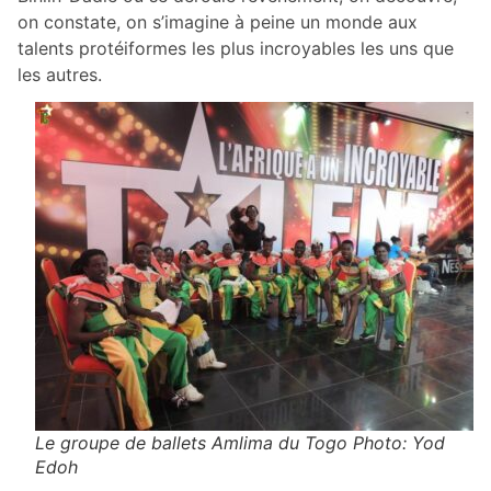
on constate, on s’imagine à peine un monde aux
talents protéiformes les plus incroyables les uns que
les autres.
Le groupe de ballets Amlima du Togo Photo: Yod
Edoh