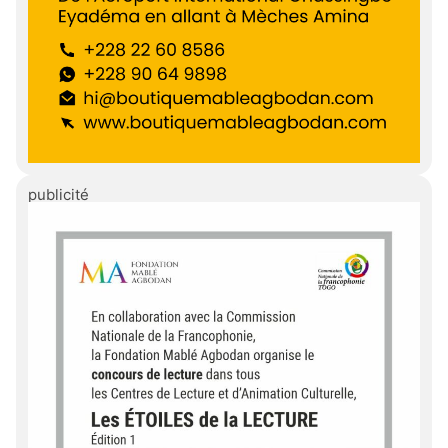
publicité