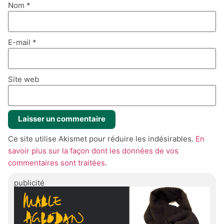
Nom
*
E-mail
*
Site web
Ce site utilise Akismet pour réduire les indésirables.
En
savoir plus sur la façon dont les données de vos
commentaires sont traitées
.
publicité