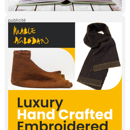
publicité