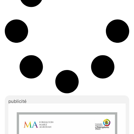
publicité