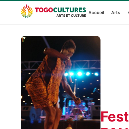
Accueil
Arts
Fest