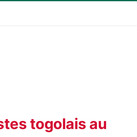
stes togolais au