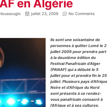
AF en Algérie
Noussouglo
juillet 23, 2009
No Comments
Ils sont une soixantaine de
personnes à quitter Lomé le 2
juillet 2009 pour prendre part
à la deuxième édition du
Festival Panafricain d’Alger
(PANAF) qui a débuté le 5
juillet pour et prendra fin le 25
juillet. Plusieurs pays d’Afriqu
Noire et d’Afrique du Nord
sont présents à ce rendez-
vous panafricain consacré à
l’Afrique et à ses cultures.