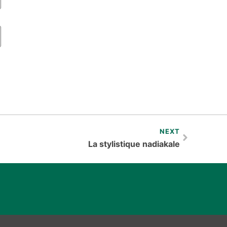
NEXT
La stylistique nadiakale