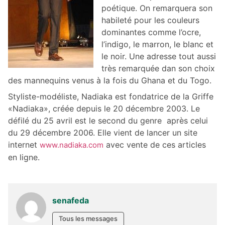
poétique. On remarquera son
habileté pour les couleurs
dominantes comme l’ocre,
l’indigo, le marron, le blanc et
le noir. Une adresse tout aussi
très remarquée dan son choix
des mannequins venus à la fois du Ghana et du Togo.
Styliste-modéliste, Nadiaka est fondatrice de la Griffe
«Nadiaka», créée depuis le 20 décembre 2003. Le
défilé du 25 avril est le second du genre après celui
du 29 décembre 2006. Elle vient de lancer un site
internet
avec vente de ces articles
www.nadiaka.com
en ligne.
senafeda
Tous les messages