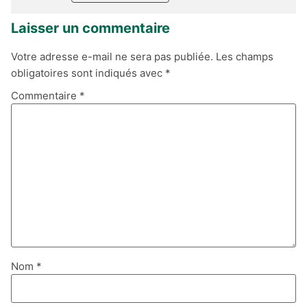
Laisser un commentaire
Votre adresse e-mail ne sera pas publiée.
Les champs
obligatoires sont indiqués avec
*
Commentaire
*
Nom
*