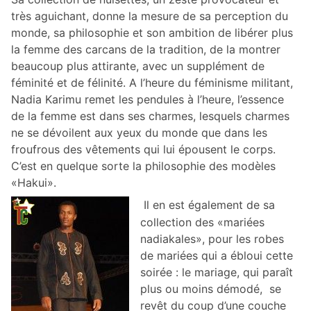
très aguichant, donne la mesure de sa perception du
monde, sa philosophie et son ambition de libérer plus
la femme des carcans de la tradition, de la montrer
beaucoup plus attirante, avec un supplément de
féminité et de félinité. A l’heure du féminisme militant,
Nadia Karimu remet les pendules à l’heure, l’essence
de la femme est dans ses charmes, lesquels charmes
ne se dévoilent aux yeux du monde que dans les
froufrous des vêtements qui lui épousent le corps.
C’est en quelque sorte la philosophie des modèles
«Hakui».
Il en est également de sa
collection des «mariées
nadiakales», pour les robes
de mariées qui a ébloui cette
soirée : le mariage, qui paraît
plus ou moins démodé, se
revêt du coup d’une couche