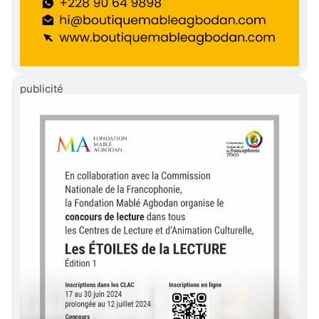
publicité