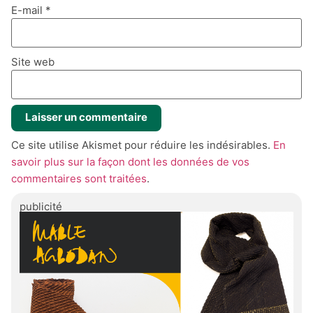
E-mail
*
Site web
Ce site utilise Akismet pour réduire les indésirables.
En
savoir plus sur la façon dont les données de vos
commentaires sont traitées
.
publicité