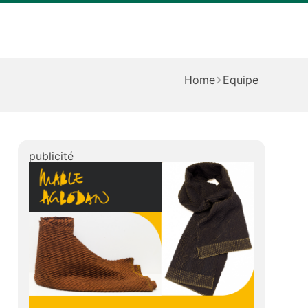
Home
Equipe
publicité