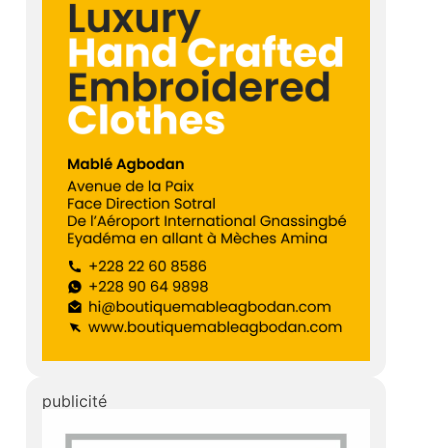
publicité