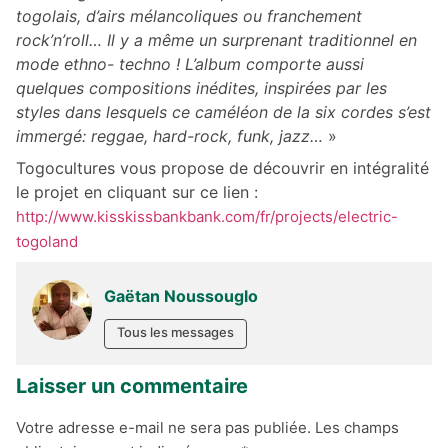
togolais, d’airs mélancoliques ou franchement
rock’n’roll… Il y a même un surprenant traditionnel en
mode ethno- techno ! L’album comporte aussi
quelques compositions inédites, inspirées par les
styles dans lesquels ce caméléon de la six cordes s’est
immergé: reggae, hard-rock, funk, jazz…
»
Togocultures vous propose de découvrir en intégralité
le projet en cliquant sur ce lien :
http://www.kisskissbankbank.com/fr/projects/electric-
togoland
Gaëtan Noussouglo
Tous les messages
Laisser un commentaire
Votre adresse e-mail ne sera pas publiée.
Les champs