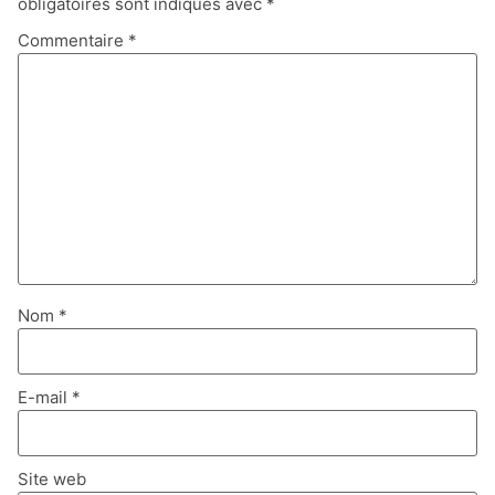
obligatoires sont indiqués avec
*
Commentaire
*
Nom
*
E-mail
*
Site web