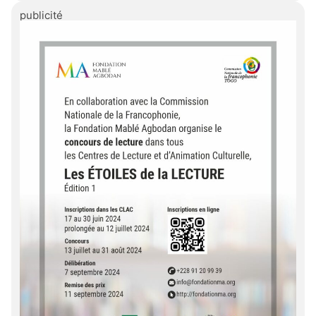
publicité