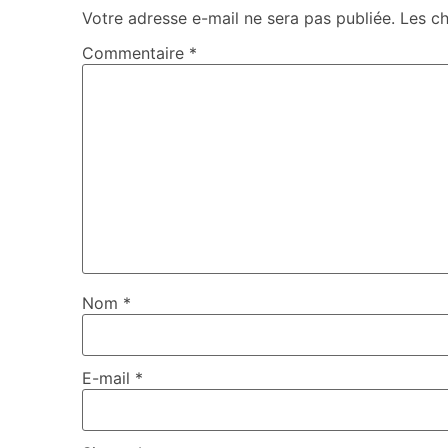
Votre adresse e-mail ne sera pas publiée.
Les c
Commentaire
*
Nom
*
E-mail
*