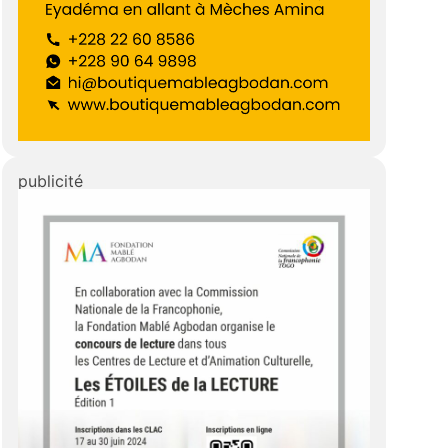
publicité