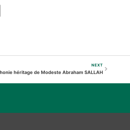
NEXT
phonie héritage de Modeste Abraham SALLAH