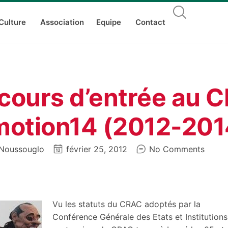
Culture
Association
Equipe
Contact
cours d’entrée au 
motion14 (2012-201
Noussouglo
février 25, 2012
No Comments
Vu les statuts du CRAC adoptés par la
Conférence Générale des Etats et Institutions