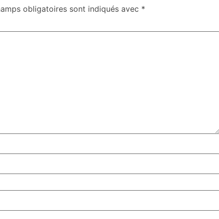
hamps obligatoires sont indiqués avec
*