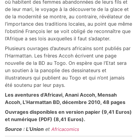
où habitent des femmes abandonnées de leurs fils et
de leur mari, le voyage à la découverte de la glace et
de la modernité se montre, au contraire, révélateur de
l’importance des traditions locales, au point que même
l’obstiné François Ier se voit obligé de reconnaître que
l’Afrique a ses lois auxquelles il faut s’adapter.
Plusieurs ouvrages d’auteurs africains sont publiés par
l’Harmattan. Les frères Accoh écrivent une page
nouvelle de la BD au Togo. On espère que l’Etat sera
un soutien à la panoplie des dessinateurs et
illustrateurs qui publient au Togo et qui n’ont jamais
été soutenu par leur pays.
Les aventures d’Africavi, Anani Accoh, Mensah
Accoh, L’Harmattan BD, décembre 2010, 48 pages
Ouvrages disponibles en version papier (9,41 Euros)
et numérique (PDF) (8,41 Euros).
Source : L’Union
et
Africacomics