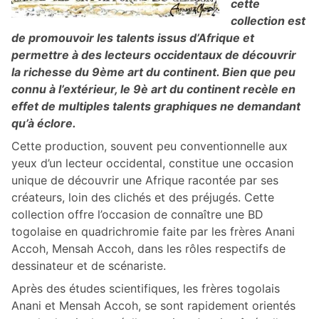
cette
collection est
de promouvoir les talents issus d’Afrique et
permettre à des lecteurs occidentaux de découvrir
la richesse du 9ème art du continent. Bien que peu
connu à l’extérieur, le 9è art du continent recèle en
effet de multiples talents graphiques ne demandant
qu’à éclore.
Cette production, souvent peu conventionnelle aux
yeux d’un lecteur occidental, constitue une occasion
unique de découvrir une Afrique racontée par ses
créateurs, loin des clichés et des préjugés. Cette
collection offre l’occasion de connaître une BD
togolaise en quadrichromie faite par les frères Anani
Accoh, Mensah Accoh, dans les rôles respectifs de
dessinateur et de scénariste.
Après des études scientifiques, les frères togolais
Anani et Mensah Accoh, se sont rapidement orientés