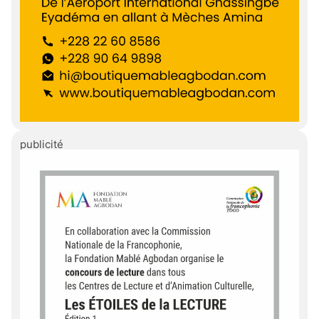
publicité