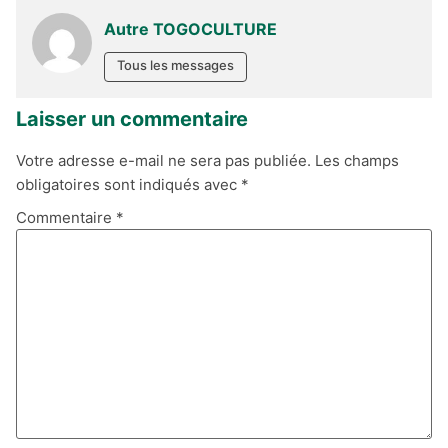
Autre TOGOCULTURE
Tous les messages
Laisser un commentaire
Votre adresse e-mail ne sera pas publiée.
Les champs
obligatoires sont indiqués avec
*
Commentaire
*