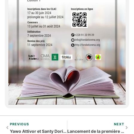
PREVIOUS
NEXT
Yawo Attivor et Santy Dorim à la baguette de la séduction
Lancement de la première édition du festival international des littératures en français « Plumes Francophones »