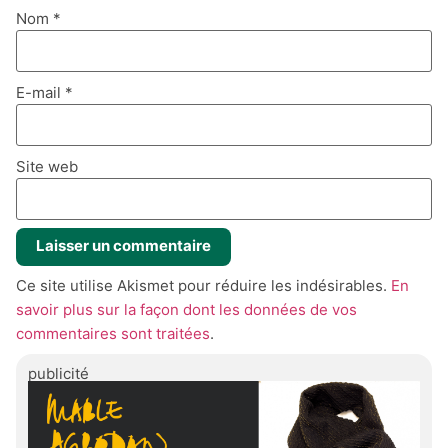
Nom
*
E-mail
*
Site web
Ce site utilise Akismet pour réduire les indésirables.
En
savoir plus sur la façon dont les données de vos
commentaires sont traitées
.
publicité