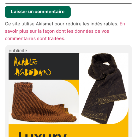
Ce site utilise Akismet pour réduire les indésirables.
En
savoir plus sur la façon dont les données de vos
commentaires sont traitées
.
publicité