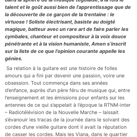
talent et le goût aussi bien de l’apprentissage que de
la découverte de ce garçon de la trentaine : le
virtuose ! Soliste électrisant, basiste au doigté
magique, batteur avec un rare art de faire parler les
cymbales, chanteur et compositeur à la voix douce
pénétrante et à la vision humaniste, Amen s’inscrit
sur la liste de ce que l’opinion courante appelle les
génies.
Sa relation à la guitare est une histoire de folles
amours qui a fini par devenir une passion, voire une
obsession. Tout commença dans ses années
d’enfance, auprès d’un père féru de musique qui, entre
l’enseignement et les émissions pour enfants sur les
antennes de ce qui s’appelait à l’époque la RTNM-inter
– Radiotélévision de la Nouvelle Marche – laissait
s’évanouir les tracas de la journée dans le solvant des
cordes d’une vieille guitare dont il avait la réputation
de casser les cordes. Mais les Viana, dans le quartier