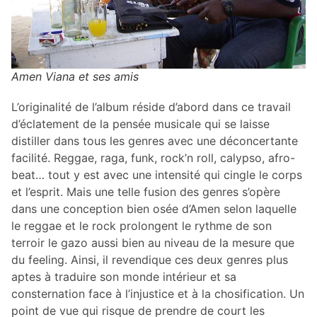
Amen Viana et ses amis
L’originalité de l’album réside d’abord dans ce travail
d’éclatement de la pensée musicale qui se laisse
distiller dans tous les genres avec une déconcertante
facilité. Reggae, raga, funk, rock’n roll, calypso, afro-
beat… tout y est avec une intensité qui cingle le corps
et l’esprit. Mais une telle fusion des genres s’opère
dans une conception bien osée d’Amen selon laquelle
le reggae et le rock prolongent le rythme de son
terroir le gazo aussi bien au niveau de la mesure que
du feeling. Ainsi, il revendique ces deux genres plus
aptes à traduire son monde intérieur et sa
consternation face à l’injustice et à la chosification. Un
point de vue qui risque de prendre de court les