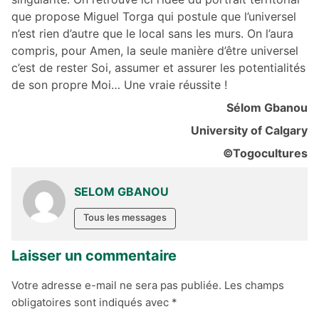
que propose Miguel Torga qui postule que l’universel
n’est rien d’autre que le local sans les murs. On l’aura
compris, pour Amen, la seule manière d’être universel
c’est de rester Soi, assumer et assurer les potentialités
de son propre Moi… Une vraie réussite !
Sélom Gbanou
University of Calgary
©Togocultures
SELOM GBANOU
Tous les messages
Laisser un commentaire
Votre adresse e-mail ne sera pas publiée.
Les champs
obligatoires sont indiqués avec
*