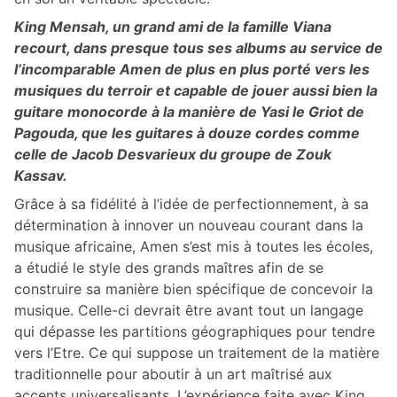
King Mensah, un grand ami de la famille Viana
recourt, dans presque tous ses albums au service de
l’incomparable Amen de plus en plus porté vers les
musiques du terroir et capable de jouer aussi bien la
guitare monocorde à la manière de Yasi le Griot de
Pagouda, que les guitares à douze cordes comme
celle de Jacob Desvarieux du groupe de Zouk
Kassav.
Grâce à sa fidélité à l’idée de perfectionnement, à sa
détermination à innover un nouveau courant dans la
musique africaine, Amen s’est mis à toutes les écoles,
a étudié le style des grands maîtres afin de se
construire sa manière bien spécifique de concevoir la
musique. Celle-ci devrait être avant tout un langage
qui dépasse les partitions géographiques pour tendre
vers l’Etre. Ce qui suppose un traitement de la matière
traditionnelle pour aboutir à un art maîtrisé aux
accents universalisants. L’expérience faite avec King