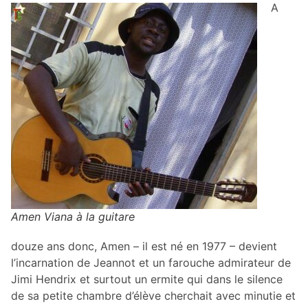
A
Amen Viana à la guitare
douze ans donc, Amen – il est né en 1977 – devient
l’incarnation de Jeannot et un farouche admirateur de
Jimi Hendrix et surtout un ermite qui dans le silence
de sa petite chambre d’élève cherchait avec minutie et