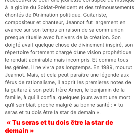
à la gloire du Soldat-Président et des trémoussements
éhontés de l’Animation politique. Guitariste,
compositeur et chanteur, Jeannot fut largement en
avance sur son temps en raison de sa communion
presque rituelle avec l’univers de la création. Son
doigté avait quelque chose de divinement inspiré, son
répertoire fortement chargé d’une vision prophétique
le rendait admirable mais incompris. Et comme tous
les génies, il ne vivra pas longtemps. En 1989, mourut
Jeannot. Mais, et cela peut paraître une légende aux
férus de rationalisme, il apprit les premières notes de
la guitare à son petit frère Amen, le benjamin de la
famille, à qui il confia, quelques jours avant une mort
qu’il semblait proche malgré sa bonne santé : « tu
seras et tu dois être la star de demain ».
« Tu seras et tu dois être la star de
demain »