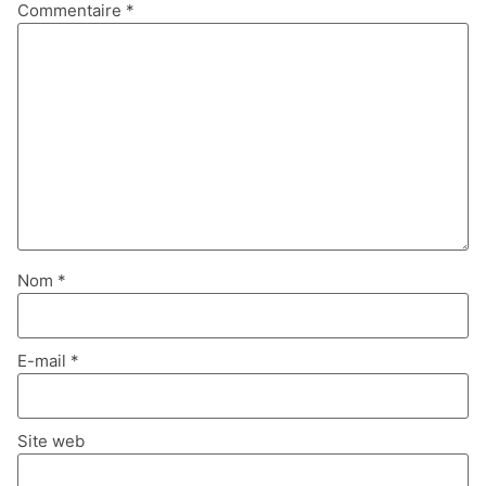
Commentaire
*
Nom
*
E-mail
*
Site web