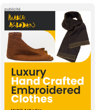
publicité