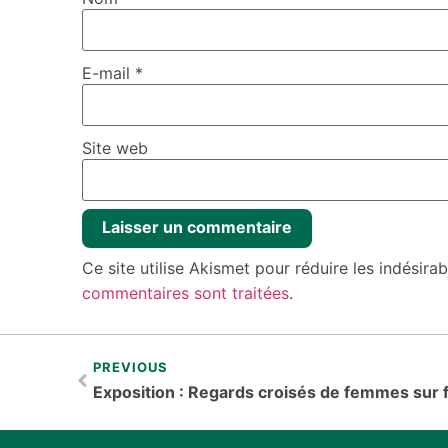
E-mail
*
Site web
Ce site utilise Akismet pour réduire les indésira
commentaires sont traitées
.
PREVIOUS
Exposition : Regards croisés de femmes su