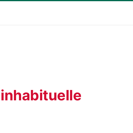
inhabituelle