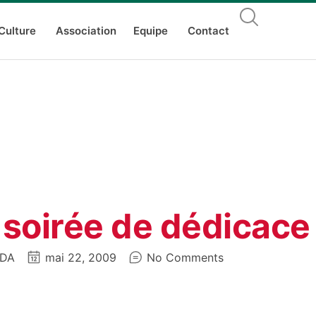
Culture
Association
Equipe
Contact
soirée de dédicace 
EDA
mai 22, 2009
No Comments