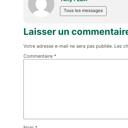
Tous les messages
Laisser un commentair
Votre adresse e-mail ne sera pas publiée.
Les c
Commentaire
*
Nom
*