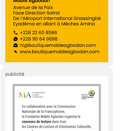
publicité