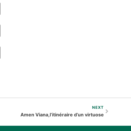
NEXT
Amen Viana,l’itinéraire d’un virtuose