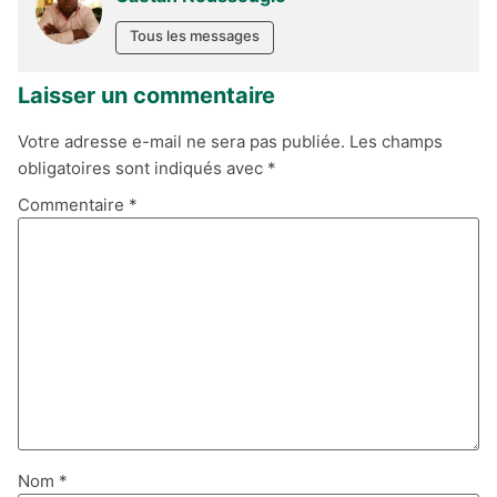
Tous les messages
Laisser un commentaire
Votre adresse e-mail ne sera pas publiée.
Les champs
obligatoires sont indiqués avec
*
Commentaire
*
Nom
*