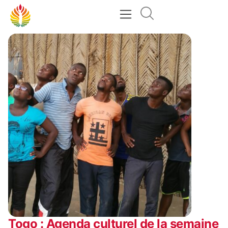
Togo : Agenda culturel de la semaine