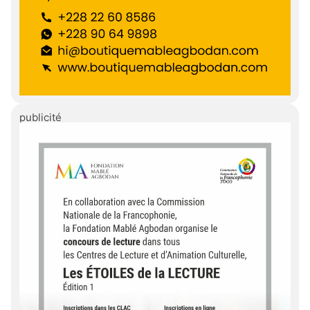
publicité