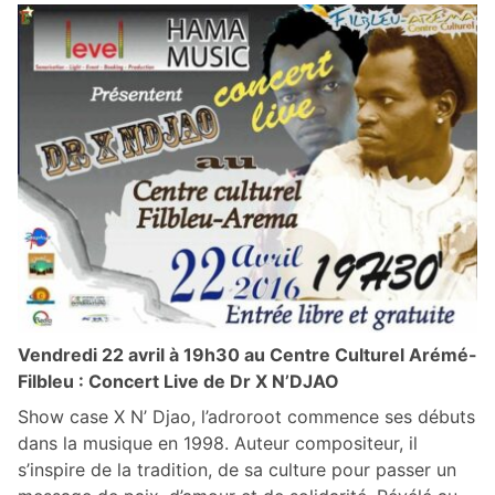
Vendredi 22 avril à 19h30 au Centre Culturel Arémé-
Filbleu : Concert Live de Dr X N’DJAO
Show case X N’ Djao, l’adroroot commence ses débuts
dans la musique en 1998. Auteur compositeur, il
s’inspire de la tradition, de sa culture pour passer un