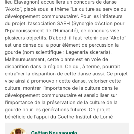
lieu Elavagnon) accueillera un concours de danse
“Akoto”, placé sous le thème “La culture au service du
développement communautaire”. Pour les initiateurs
du projet, l’association SAEH (Synergie d’Action pour
l’Epanouissement de l’Humanité), ce concours vise
plusieurs objectifs. D’abord, il faut retenir que “Akoto”
est une danse qui a pour élément de percussion la
gourde (nom scientifique : Lagenaria siceraria).
Malheureusement, cette plante est en voie de
disparition dans la région. Ce qui, à terme, pourrait
entraîner la disparition de cette danse aussi. Ce projet
vise ainsi à promouvoir cette danse, valoriser cette
culture, montrer l’importance de la culture dans le
développement communautaire et sensibiliser sur
l’importance de la préservation de la culture de la
gourde pour les générations futures. Ce projet
bénéficie de l‘appui du Goethe-Institut de Lomé
Gaëtan Noussouglo