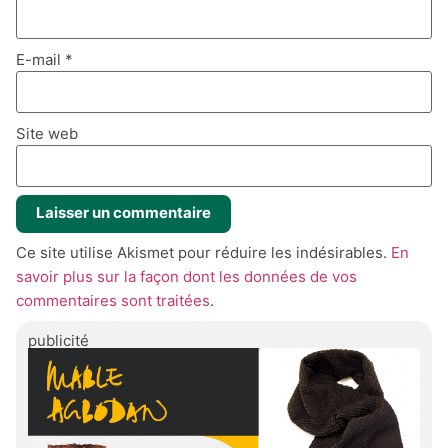
E-mail
*
Site web
Ce site utilise Akismet pour réduire les indésirables.
En
savoir plus sur la façon dont les données de vos
commentaires sont traitées
.
publicité