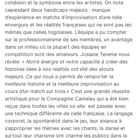
cohésion et la symbiose entre les artistes. On note
cependant deux handicaps majeurs : manque
d’expérience en matchs d’improvisation d’une telle
envergure et les réalités françaises qui ne sont pas les
mêmes que celles togolaises. L’équipe a pu compter
sur le professionnalisme de ses membres, un avantage
dans un milieu où la plupart des équipes en
compétition sont des amateurs. Josiane Tereme nous
révèle: «
Notre énergie et notre capacité à créer des
histoires liées à nos réalités ont été des atouts
majeurs. Ce qui nous a permis de remporter la
meilleure histoire et la meilleure improvisation au
cours d’un match sur trois.
» C’est une grande réussite
artistique pour la Compagnie Camaïeu qui a été bien
reçue dans toutes les villes où elle est passée avec
une technique différente de celle française. Le langage
corporel, la spontanéité dans le jeu, leur aisance à
s’approprier les thèmes avec les chants, la danse et
surtout leur charisme ont charmé les publics dans la