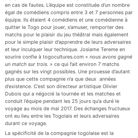
en cas de fautes. L’équipe est constituée d’un nombre
égal de comédiens compris entre 3 et 7 personnes par
équipe. Ils étaient 4 comédiens et une comédienne à
quitter le Togo pour jouer, s’amuser, remporter des
matchs pour le plaisir du jeu théâtral mais également
pour le simple plaisir d’apprendre de leurs adversaires
et leur inculquer leur technique. Josiame Tereme en
sourire confie à togocultures.com «
nous avons gagné
un match sur trois.
» ce qui fait environ 7 matchs
gagnés sur les vingt possibles. Une prouesse d’autant
plus que cette compagnie n’a que deux années
d’existence. C’est son directeur artistique Olivier
Dubois qui a négocié la tournée et les matches et
conduit l’équipe pendant les 25 jours qu’a duré le
voyage au mois de mai 2017. Des échanges fructueux
ont eu lieu entre les Togolais et leurs adversaires
durant ce voyage.
La spécificité de la compagnie togolaise est la