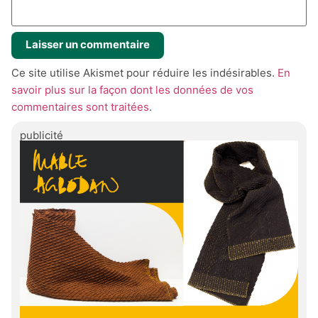
Ce site utilise Akismet pour réduire les indésirables.
En
savoir plus sur la façon dont les données de vos
commentaires sont traitées
.
publicité