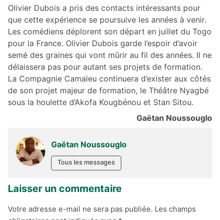
Olivier Dubois a pris des contacts intéressants pour
que cette expérience se poursuive les années à venir.
Les comédiens déplorent son départ en juillet du Togo
pour la France. Olivier Dubois garde l’espoir d’avoir
semé des graines qui vont mûrir au fil des années. Il ne
délaissera pas pour autant ses projets de formation.
La Compagnie Camaïeu continuera d’exister aux côtés
de son projet majeur de formation, le Théâtre Nyagbé
sous la houlette d’Akofa Kougbénou et Stan Sitou.
Gaëtan Noussouglo
Gaëtan Noussouglo
Tous les messages
Laisser un commentaire
Votre adresse e-mail ne sera pas publiée.
Les champs