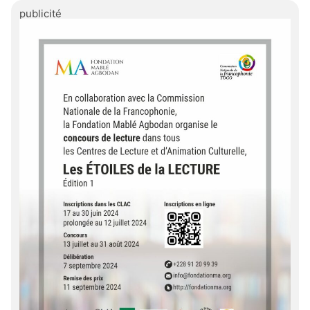
publicité