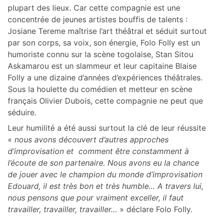
plupart des lieux. Car cette compagnie est une
concentrée de jeunes artistes bouffis de talents :
Josiane Tereme maîtrise l’art théâtral et séduit surtout
par son corps, sa voix, son énergie, Folo Folly est un
humoriste connu sur la scène togolaise, Stan Sitou
Askamarou est un slammeur et leur capitaine Blaise
Folly a une dizaine d’années d’expériences théâtrales.
Sous la houlette du comédien et metteur en scène
français Olivier Dubois, cette compagnie ne peut que
séduire.
Leur humilité a été aussi surtout la clé de leur réussite
«
nous avons découvert d’autres approches
d’improvisation et comment être constamment à
l’écoute de son partenaire. Nous avons eu la chance
de jouer avec le champion du monde d’improvisation
Edouard, il est très bon et très humble… A travers lui,
nous pensons que pour vraiment exceller, il faut
travailler, travailler, travailler…
» déclare Folo Folly.