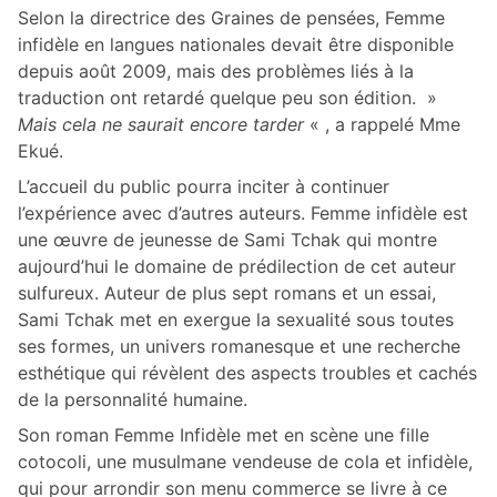
Selon la directrice des Graines de pensées, Femme
infidèle en langues nationales devait être disponible
depuis août 2009, mais des problèmes liés à la
traduction ont retardé quelque peu son édition. »
Mais cela ne saurait encore tarder
« , a rappelé Mme
Ekué.
L’accueil du public pourra inciter à continuer
l’expérience avec d’autres auteurs. Femme infidèle est
une œuvre de jeunesse de Sami Tchak qui montre
aujourd’hui le domaine de prédilection de cet auteur
sulfureux. Auteur de plus sept romans et un essai,
Sami Tchak met en exergue la sexualité sous toutes
ses formes, un univers romanesque et une recherche
esthétique qui révèlent des aspects troubles et cachés
de la personnalité humaine.
Son roman Femme Infidèle met en scène une fille
cotocoli, une musulmane vendeuse de cola et infidèle,
qui pour arrondir son menu commerce se livre à ce