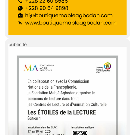
publicité