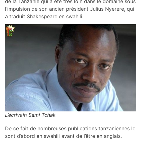
de la Tanzanie qui a été très loin dans le domaine sous
l’impulsion de son ancien président Julius Nyerere, qui
a traduit Shakespeare en swahili.
L’écrivain Sami Tchak
De ce fait de nombreuses publications tanzaniennes le
sont d’abord en swahili avant de l’être en anglais.