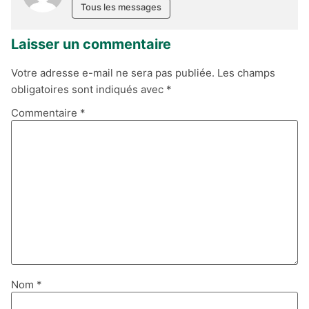
Tous les messages
Laisser un commentaire
Votre adresse e-mail ne sera pas publiée.
Les champs
obligatoires sont indiqués avec
*
Commentaire
*
Nom
*