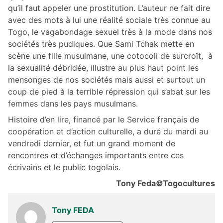
qu’il faut appeler une prostitution. L’auteur ne fait dire
avec des mots à lui une réalité sociale très connue au
Togo, le vagabondage sexuel très à la mode dans nos
sociétés très pudiques. Que Sami Tchak mette en
scène une fille musulmane, une cotocoli de surcroît, à
la sexualité débridée, illustre au plus haut point les
mensonges de nos sociétés mais aussi et surtout un
coup de pied à la terrible répression qui s’abat sur les
femmes dans les pays musulmans.
Histoire d’en lire, financé par le Service français de
coopération et d’action culturelle, a duré du mardi au
vendredi dernier, et fut un grand moment de
rencontres et d’échanges importants entre ces
écrivains et le public togolais.
Tony Feda©Togocultures
Tony FEDA