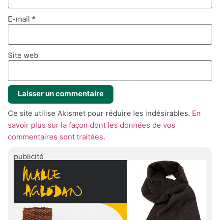
E-mail
*
Site web
Ce site utilise Akismet pour réduire les indésirables.
En
savoir plus sur la façon dont les données de vos
commentaires sont traitées
.
publicité