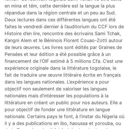
en mina et tém, cette dernière est la langue la plus
répandue dans la région centrale et un peu au Sud.
Deux lectures dans ces différentes langues ont été
faites le vendredi dernier à l’auditorium du CCF lors de
Histoire d’en lire, rencontre des écrivains Sami Tchak,
Kangni Alem et le Béninois Florent Couao-Zotti autour
de leurs œuvres. Les livres sont édités par Graines de
Pensées et leur édition a été possible grâce à un
financement de l’OIF estimé à 5 millions Cfa. C’est une
expérience originale dans la littérature togolaise, le
fait de traduire une œuvre littéraire écrite en français
dans les langues nationales. L’expérience a pour
objectif non seulement de valoriser les langues
nationales mais d’intéresser les populations à la
littérature en créant un public pour nos auteurs. Elle a
pour objectif de fonder une littérature en langue
nationale. Certains pays le font, à l’instar du Nigeria où
il y a des publications en ibo, haoussa et yorouba, ou