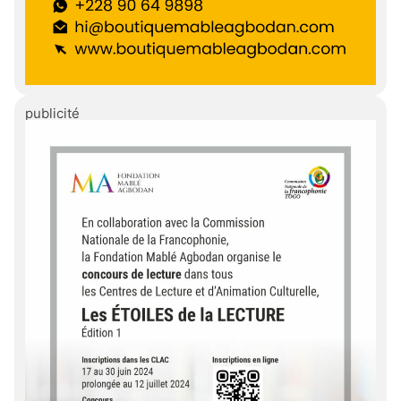
publicité