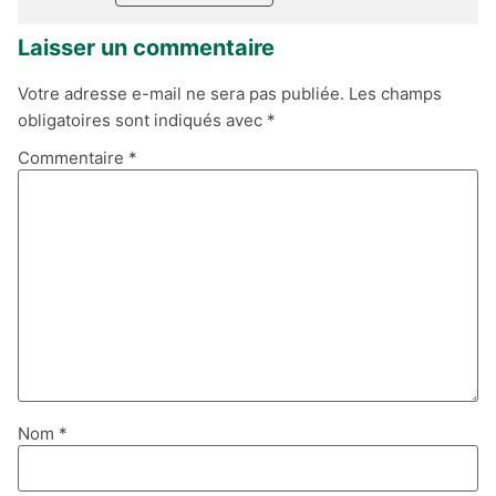
Laisser un commentaire
Votre adresse e-mail ne sera pas publiée.
Les champs
obligatoires sont indiqués avec
*
Commentaire
*
Nom
*