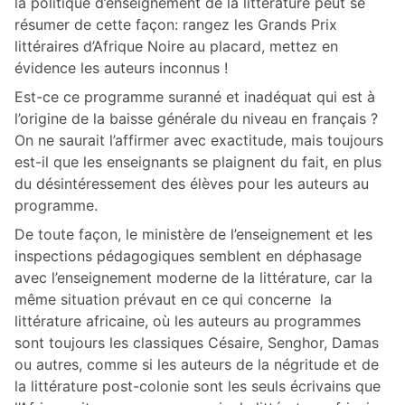
la politique d’enseignement de la littérature peut se
résumer de cette façon: rangez les Grands Prix
littéraires d’Afrique Noire au placard, mettez en
évidence les auteurs inconnus !
Est-ce ce programme suranné et inadéquat qui est à
l’origine de la baisse générale du niveau en français ?
On ne saurait l’affirmer avec exactitude, mais toujours
est-il que les enseignants se plaignent du fait, en plus
du désintéressement des élèves pour les auteurs au
programme.
De toute façon, le ministère de l’enseignement et les
inspections pédagogiques semblent en déphasage
avec l’enseignement moderne de la littérature, car la
même situation prévaut en ce qui concerne la
littérature africaine, où les auteurs au programmes
sont toujours les classiques Césaire, Senghor, Damas
ou autres, comme si les auteurs de la négritude et de
la littérature post-colonie sont les seuls écrivains que