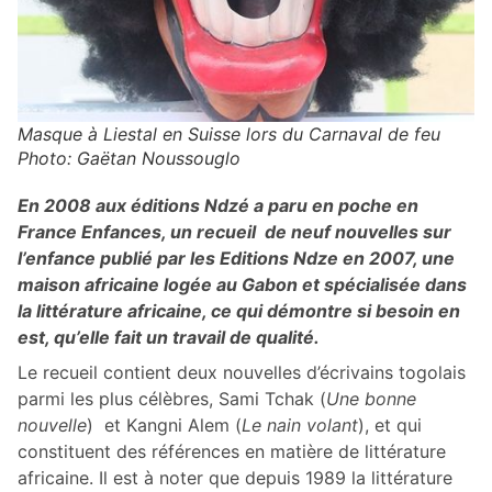
Masque à Liestal en Suisse lors du Carnaval de feu
Photo: Gaëtan Noussouglo
En 2008 aux éditions Ndzé a paru en poche en
France Enfances, un recueil de neuf nouvelles sur
l’enfance publié par les Editions Ndze en 2007, une
maison africaine logée au Gabon et spécialisée dans
la littérature africaine, ce qui démontre si besoin en
est, qu’elle fait un travail de qualité.
Le recueil contient deux nouvelles d’écrivains togolais
parmi les plus célèbres, Sami Tchak (
Une bonne
nouvelle
) et Kangni Alem (
Le nain volant
), et qui
constituent des références en matière de littérature
africaine. Il est à noter que depuis 1989 la littérature