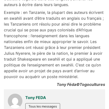
auteurs à écrire dans leurs langues.
Exemple : en Tanzanie, la plupart des auteurs écrivent
en swahili avant d’être traduits en anglais ou français ;
les Tanzaniens ont résolu pour ainsi dire le problème
crucial qui se pose aux pays colonisés d’Afrique
francophone : l’enseignement dans les langues
nationales enfin de mieux approprier le savoir. Les
Tanzaniens ont réussi grâce à leur premier président
Julius Nyerere, le père de la nation, le premier à avoir
traduit Shakespeare en swahili et qui a appliqué une
politique de l’enseignement en swahili. C’est ce qu’on
appelle avoir un projet de pays avant d’arriver au
pouvoir ou acquérir un poste ministériel.
Tony Féda©Togocultures
Tony FEDA
Tous les messages