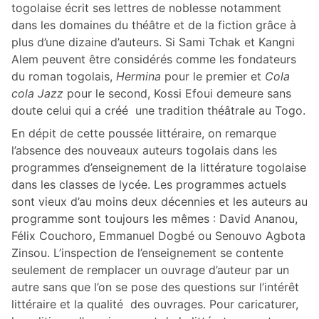
togolaise écrit ses lettres de noblesse notamment
dans les domaines du théâtre et de la fiction grâce à
plus d’une dizaine d’auteurs. Si Sami Tchak et Kangni
Alem peuvent être considérés comme les fondateurs
du roman togolais,
Hermina
pour le premier et
Cola
cola Jazz
pour le second, Kossi Efoui demeure sans
doute celui qui a créé une tradition théâtrale au Togo.
En dépit de cette poussée littéraire, on remarque
l’absence des nouveaux auteurs togolais dans les
programmes d’enseignement de la littérature togolaise
dans les classes de lycée. Les programmes actuels
sont vieux d’au moins deux décennies et les auteurs au
programme sont toujours les mêmes : David Ananou,
Félix Couchoro, Emmanuel Dogbé ou Senouvo Agbota
Zinsou. L’inspection de l’enseignement se contente
seulement de remplacer un ouvrage d’auteur par un
autre sans que l’on se pose des questions sur l’intérêt
littéraire et la qualité des ouvrages. Pour caricaturer,