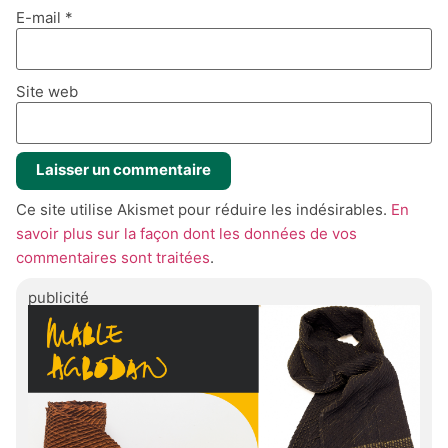
E-mail
*
Site web
Ce site utilise Akismet pour réduire les indésirables.
En
savoir plus sur la façon dont les données de vos
commentaires sont traitées
.
publicité