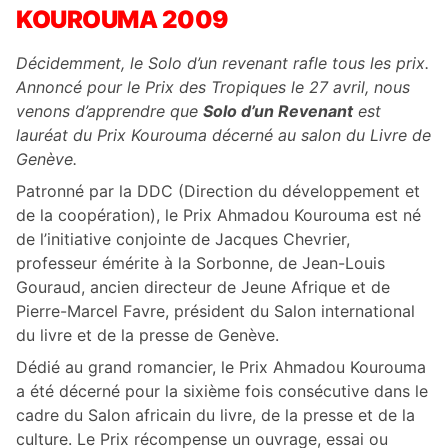
KOUROUMA 2009
Décidemment, le Solo d’un revenant rafle tous les prix.
Annoncé pour le Prix des Tropiques le 27 avril, nous
venons d’apprendre que
Solo d’un Revenant
est
lauréat du Prix Kourouma décerné au salon du Livre de
Genève.
Patronné par la DDC (Direction du développement et
de la coopération), le Prix Ahmadou Kourouma est né
de l’initiative conjointe de Jacques Chevrier,
professeur émérite à la Sorbonne, de Jean-Louis
Gouraud, ancien directeur de Jeune Afrique et de
Pierre-Marcel Favre, président du Salon international
du livre et de la presse de Genève.
Dédié au grand romancier, le Prix Ahmadou Kourouma
a été décerné pour la sixième fois consécutive dans le
cadre du Salon africain du livre, de la presse et de la
culture. Le Prix récompense un ouvrage, essai ou