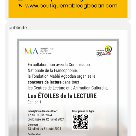
publicité