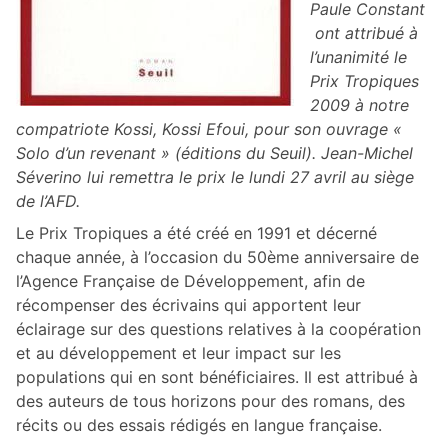
Paule Constant
ont attribué à
l’unanimité le
Prix Tropiques
2009 à notre
compatriote Kossi, Kossi Efoui, pour son ouvrage «
Solo d’un revenant » (éditions du Seuil). Jean-Michel
Séverino lui remettra le prix le lundi 27 avril au siège
de l’AFD.
Le Prix Tropiques a été créé en 1991 et décerné
chaque année, à l’occasion du 50ème anniversaire de
l’Agence Française de Développement, afin de
récompenser des écrivains qui apportent leur
éclairage sur des questions relatives à la coopération
et au développement et leur impact sur les
populations qui en sont bénéficiaires. Il est attribué à
des auteurs de tous horizons pour des romans, des
récits ou des essais rédigés en langue française.