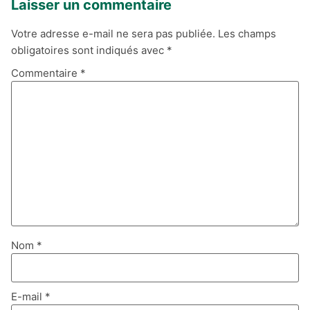
Laisser un commentaire
Votre adresse e-mail ne sera pas publiée.
Les champs
obligatoires sont indiqués avec
*
Commentaire
*
Nom
*
E-mail
*